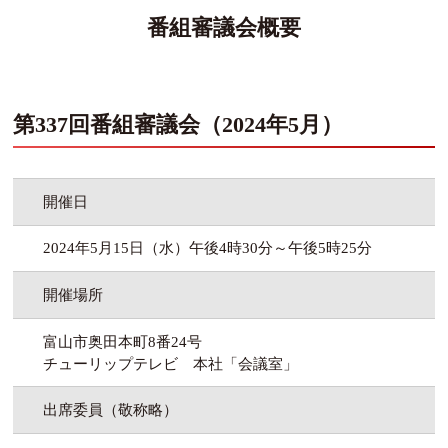
番組審議会概要
第337回番組審議会（2024年5月）
開催日
2024年5月15日（水）午後4時30分～午後5時25分
開催場所
富山市奥田本町8番24号
チューリップテレビ 本社「会議室」
出席委員（敬称略）