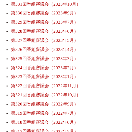
第331回番組審議会（2023年10月）
第330回番組審議会（2023年9月）
第329回番組審議会（2023年7月）
第328回番組審議会（2023年6月）
第327回番組審議会（2023年5月）
第326回番組審議会（2023年4月）
第325回番組審議会（2023年3月）
第324回番組審議会（2023年2月）
第323回番組審議会（2023年1月）
第322回番組審議会（2022年11月）
第321回番組審議会（2022年10月）
第320回番組審議会（2022年9月）
第319回番組審議会（2022年7月）
第318回番組審議会（2022年6月）
第317回番組審議会（2022年5月）