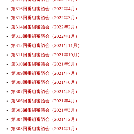
第316回番組審議会（2022年4月）
第315回番組審議会（2022年3月）
第314回番組審議会（2022年2月）
第313回番組審議会（2022年1月）
第312回番組審議会（2021年11月）
第311回番組審議会（2021年10月）
第310回番組審議会（2021年9月）
第309回番組審議会（2021年7月）
第308回番組審議会（2021年6月）
第307回番組審議会（2021年5月）
第306回番組審議会（2021年4月）
第305回番組審議会（2021年3月）
第304回番組審議会（2021年2月）
第303回番組審議会（2021年1月）