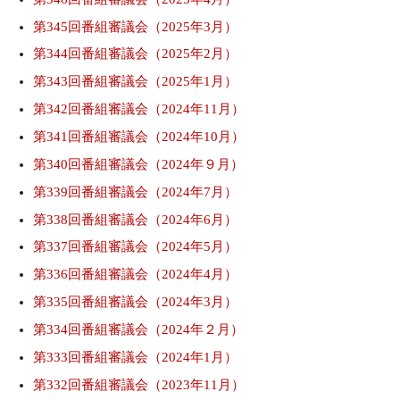
第345回番組審議会（2025年3月）
第344回番組審議会（2025年2月）
第343回番組審議会（2025年1月）
第342回番組審議会（2024年11月）
第341回番組審議会（2024年10月）
第340回番組審議会（2024年９月）
第339回番組審議会（2024年7月）
第338回番組審議会（2024年6月）
第337回番組審議会（2024年5月）
第336回番組審議会（2024年4月）
第335回番組審議会（2024年3月）
第334回番組審議会（2024年２月）
第333回番組審議会（2024年1月）
第332回番組審議会（2023年11月）