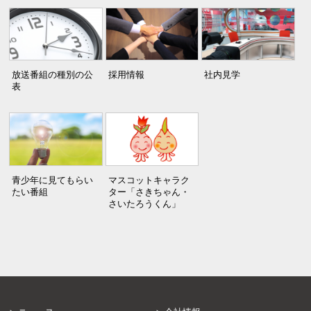
放送番組の種別の公
採用情報
社内見学
表
青少年に見てもらい
マスコットキャラク
たい番組
ター「さきちゃん・
さいたろうくん」