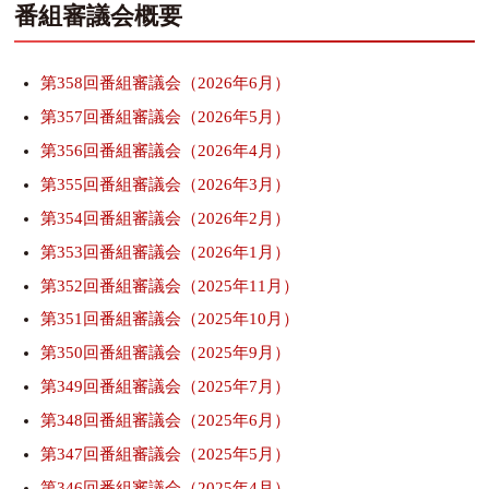
番組審議会概要
第358回番組審議会（2026年6月）
第357回番組審議会（2026年5月）
第356回番組審議会（2026年4月）
第355回番組審議会（2026年3月）
第354回番組審議会（2026年2月）
第353回番組審議会（2026年1月）
第352回番組審議会（2025年11月）
第351回番組審議会（2025年10月）
第350回番組審議会（2025年9月）
第349回番組審議会（2025年7月）
第348回番組審議会（2025年6月）
第347回番組審議会（2025年5月）
第346回番組審議会（2025年4月）