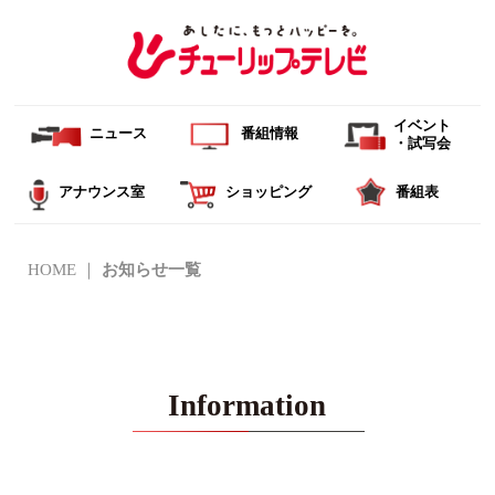
イベント
ニュース
番組情報
・試写会
アナウンス室
ショッピング
番組表
HOME
お知らせ一覧
Information