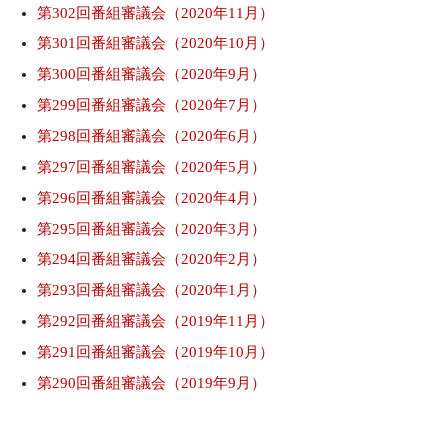
第302回番組審議会（2020年11月）
第301回番組審議会（2020年10月）
第300回番組審議会（2020年9月）
第299回番組審議会（2020年7月）
第298回番組審議会（2020年6月）
第297回番組審議会（2020年5月）
第296回番組審議会（2020年4月）
第295回番組審議会（2020年3月）
第294回番組審議会（2020年2月）
第293回番組審議会（2020年1月）
第292回番組審議会（2019年11月）
第291回番組審議会（2019年10月）
第290回番組審議会（2019年9月）