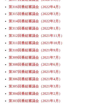
第316回番組審議会（2022年4月）
第315回番組審議会（2022年3月）
第314回番組審議会（2022年2月）
第313回番組審議会（2022年1月）
第312回番組審議会（2021年11月）
第311回番組審議会（2021年10月）
第310回番組審議会（2021年9月）
第309回番組審議会（2021年7月）
第308回番組審議会（2021年6月）
第307回番組審議会（2021年5月）
第306回番組審議会（2021年4月）
第305回番組審議会（2021年3月）
第304回番組審議会（2021年2月）
第303回番組審議会（2021年1月）