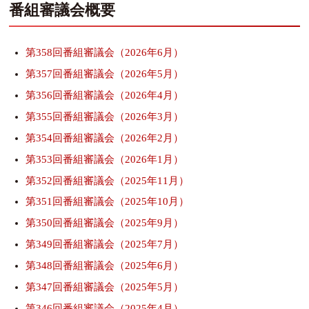
番組審議会概要
第358回番組審議会（2026年6月）
第357回番組審議会（2026年5月）
第356回番組審議会（2026年4月）
第355回番組審議会（2026年3月）
第354回番組審議会（2026年2月）
第353回番組審議会（2026年1月）
第352回番組審議会（2025年11月）
第351回番組審議会（2025年10月）
第350回番組審議会（2025年9月）
第349回番組審議会（2025年7月）
第348回番組審議会（2025年6月）
第347回番組審議会（2025年5月）
第346回番組審議会（2025年4月）