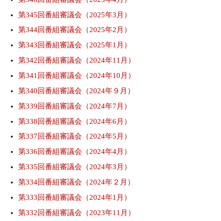
第345回番組審議会（2025年3月）
第344回番組審議会（2025年2月）
第343回番組審議会（2025年1月）
第342回番組審議会（2024年11月）
第341回番組審議会（2024年10月）
第340回番組審議会（2024年９月）
第339回番組審議会（2024年7月）
第338回番組審議会（2024年6月）
第337回番組審議会（2024年5月）
第336回番組審議会（2024年4月）
第335回番組審議会（2024年3月）
第334回番組審議会（2024年２月）
第333回番組審議会（2024年1月）
第332回番組審議会（2023年11月）