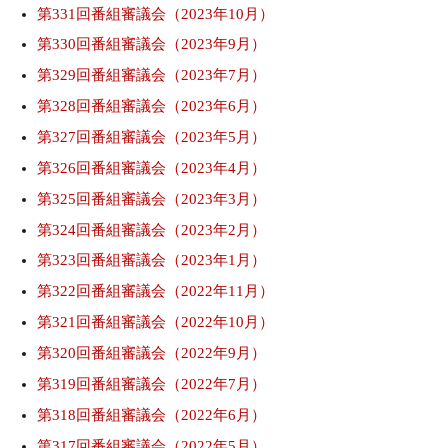
第331回番組審議会（2023年10月）
第330回番組審議会（2023年9月）
第329回番組審議会（2023年7月）
第328回番組審議会（2023年6月）
第327回番組審議会（2023年5月）
第326回番組審議会（2023年4月）
第325回番組審議会（2023年3月）
第324回番組審議会（2023年2月）
第323回番組審議会（2023年1月）
第322回番組審議会（2022年11月）
第321回番組審議会（2022年10月）
第320回番組審議会（2022年9月）
第319回番組審議会（2022年7月）
第318回番組審議会（2022年6月）
第317回番組審議会（2022年5月）