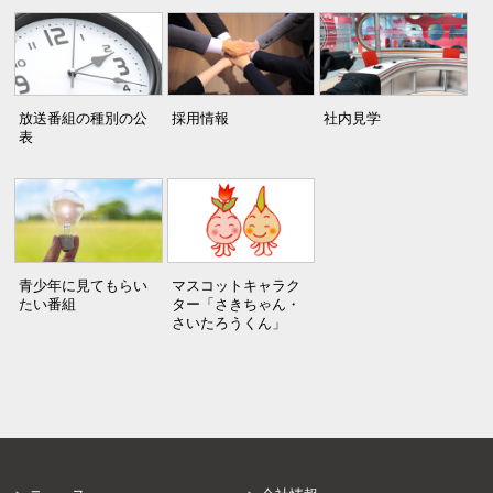
放送番組の種別の公
採用情報
社内見学
表
青少年に見てもらい
マスコットキャラク
たい番組
ター「さきちゃん・
さいたろうくん」