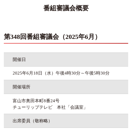
番組審議会概要
第348回番組審議会（2025年6月）
開催日
2025年6月18日（水）午後4時30分～午後5時30分
開催場所
富山市奥田本町8番24号
チューリップテレビ 本社「会議室」
出席委員（敬称略）