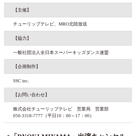
【主催】
チューリップテレビ、MRO北陸放送
【協力】
一般社団法人全日本スーパーキッズダンス連盟
【企画制作】
SSC inc.
【お問い合わせ】
株式会社チューリップテレビ 営業局 営業部
050-3318-7777（平日10：00～17：00）