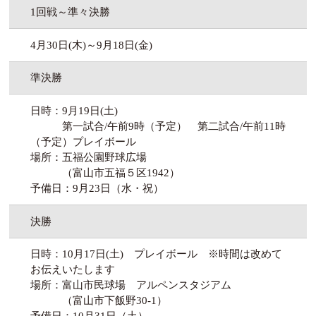
1回戦～準々決勝
4月30日(木)～9月18日(金)
準決勝
日時：9月19日(土)
第一試合/午前9時（予定） 第二試合/午前11時
（予定）プレイボール
場所：五福公園野球広場
（富山市五福５区1942）
予備日：9月23日（水・祝）
決勝
日時：10月17日(土) プレイボール ※時間は改めて
お伝えいたします
場所：富山市民球場 アルペンスタジアム
（富山市下飯野30-1）