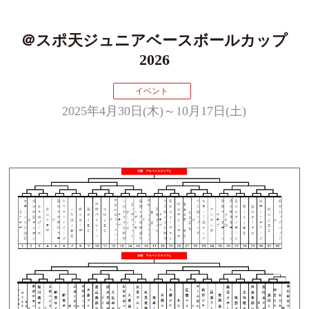
＠スポ天ジュニアベースボールカップ
2026
イベント
2025年4月30日(木)～10月17日(土)