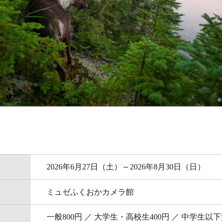
2026年6月27日（土）～2026年8月30日（日）
ミュゼふくおかカメラ館
一般800円 ／ 大学生・高校生400円 ／ 中学生以