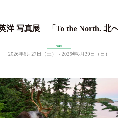
洋 写真展 「To the North. 
演劇
2026年6月27日（土）～2026年8月30日（日）