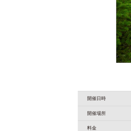
開催日時
開催場所
料金