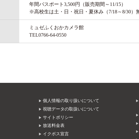
年間パスポート3,500円（販売期間～11/15）
※高校生は土・日・祝日・夏休み（7/18～8/30
ミュゼふくおかカメラ館
TEL0766-64-0550
個人情報の取り扱いについて
視聴データの取扱いについて
サイトポリシー
放送料金表
イクボス宣言