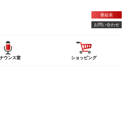
番組表
お問い合わせ
ナウンス室
ショッピング