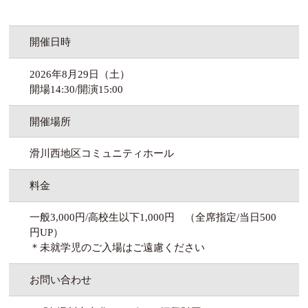
開催日時
2026年8月29日（土）
開場14:30/開演15:00
開催場所
滑川西地区コミュニティホール
料金
一般3,000円/高校生以下1,000円 （全席指定/当日500
円UP）
＊未就学児のご入場はご遠慮ください
お問い合わせ