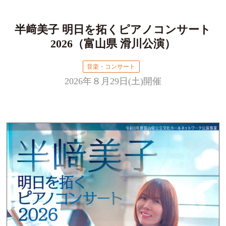
半﨑美子 明日を拓くピアノコンサート
2026（富山県 滑川公演）
音楽・コンサート
2026年８月29日(土)開催