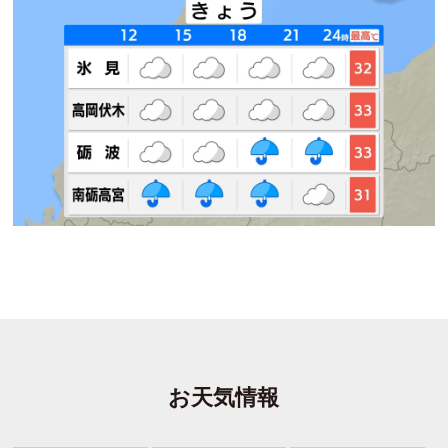
お天気情報