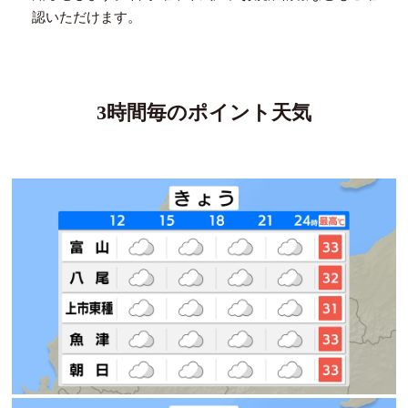
認いただけます。
3時間毎のポイント天気