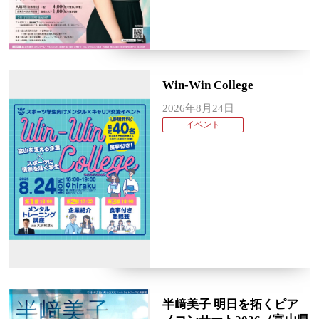
Win-Win College
2026年8月24日
イベント
半﨑美子 明日を拓くピア