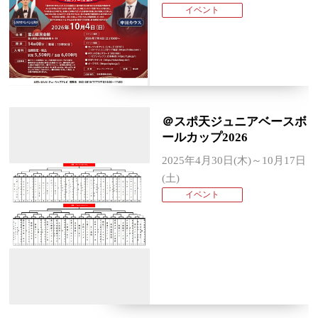
イベント
＠スポ天ジュニアベースボ
ールカップ2026
2025年4月30日(木)～10月17日
(土)
イベント