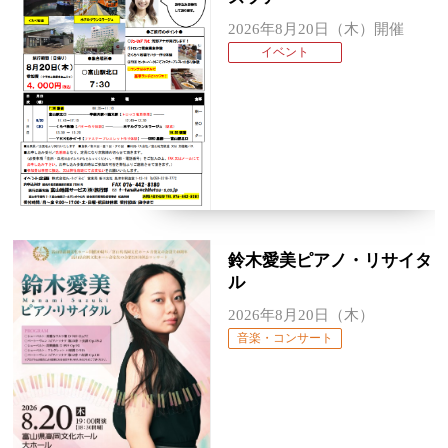
2026年8月20日（木）開催
イベント
鈴木愛美ピアノ・リサイタ
ル
2026年8月20日（木）
音楽・コンサート