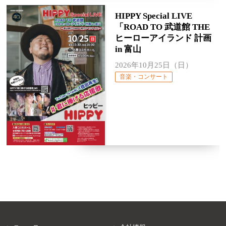
HIPPY Special LIVE
「ROAD TO 武道館 THE
ヒーローアイランド 計画
in 富山
2026年10月25日（日）
音楽・コンサート