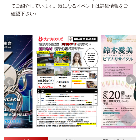
てご紹介しています。気になるイベントは詳細情報をご
確認下さい♪