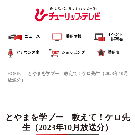
イベント
ニュース
番組情報
・試写会
アナウンス室
ショッピング
番組表
HOME
とやまを学ブー 教えて！ケロ先生（2023年10月
放送分）
とやまを学ブー 教えて！ケロ先
生（2023年10月放送分）