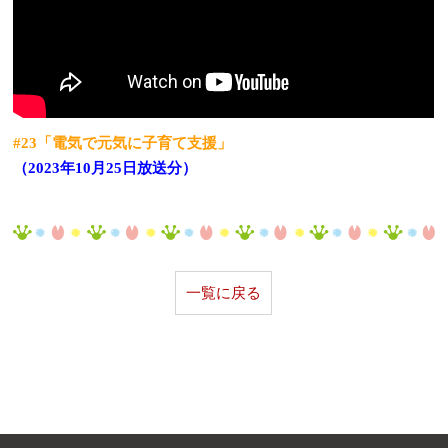
#23「電気で元気に子育て支援」
（2023年10月25日放送分）
一覧に戻る