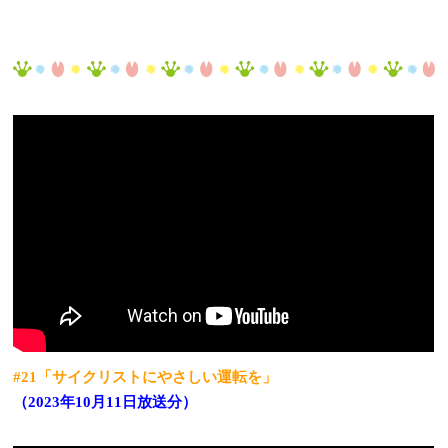
#21「サイクリストにやさしい運転を」
（2023年10月11日放送分）