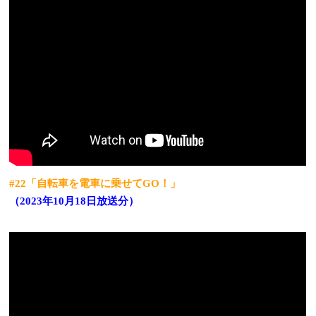
#22「自転車を電車に乗せてGO！」
（2023年10月18日放送分）