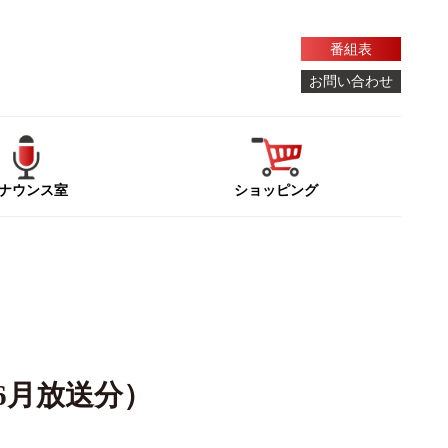
番組表
お問い合わせ
ナウンス室
ショッピング
6月放送分）