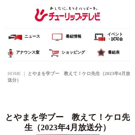
イベント
ニュース
番組情報
・試写会
アナウンス室
ショッピング
番組表
HOME
とやまを学ブー 教えて！ケロ先生（2023年4月放
送分）
とやまを学ブー 教えて！ケロ先
生（2023年4月放送分）