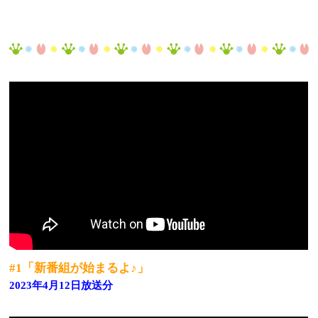
#1「新番組が始まるよ♪」
2023年4月12日放送分