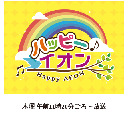
木曜 午前11時20分ごろ～放送