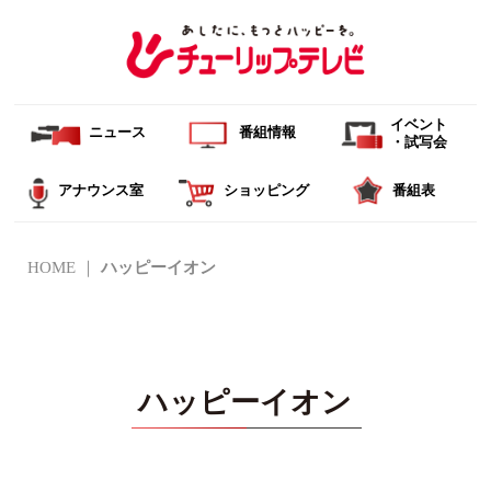
イベント
ニュース
番組情報
・試写会
アナウンス室
ショッピング
番組表
HOME
ハッピーイオン
ハッピーイオン