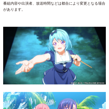
番組内容や出演者、放送時間などは都合により変更となる場合
があります。