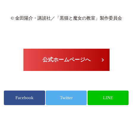
© 金田陽介・講談社／「黒猫と魔女の教室」製作委員会
公式ホームページへ
Facebook
Twitter
LINE