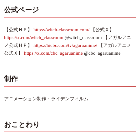
公式ページ
【公式ＨＰ】
https://witch-classroom.com/
【公式Ｘ】
https://x.com/witch_classroom
@witch_classroom 【アガルアニ
メ公式ＨＰ】
https://hicbc.com/tv/agaruanime/
【アガルアニメ
公式Ｘ】
https://x.com/cbc_agaruanime
@cbc_agaruanime
制作
アニメーション制作：ライデンフィルム
おことわり