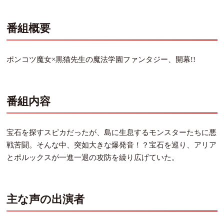
番組概要
ポンコツ魔女×黒猫先生の魔法学園ファンタジー、開幕!!
番組内容
宝石を探すスピカだったが、島に生息するモンスターたちに悪
戦苦闘。そんな中、突如大きな爆発音！？宝石を巡り、アリア
とポルックスが一進一退の攻防を繰り広げていた。
主な声の出演者