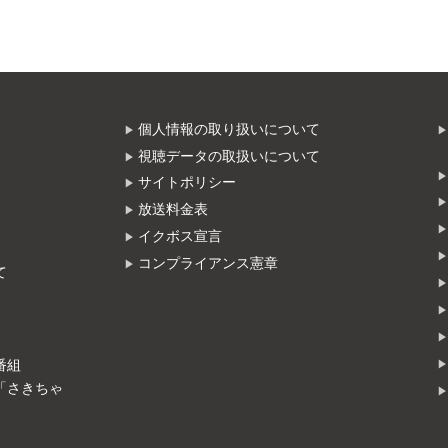
個人情報の取り扱いについて
視聴データの取扱いについて
サイトポリシー
放送料金表
イクボス宣言
コンプライアンス憲章
て
番組
「さきちゃ