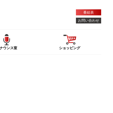
番組表
お問い合わせ
ナウンス室
ショッピング