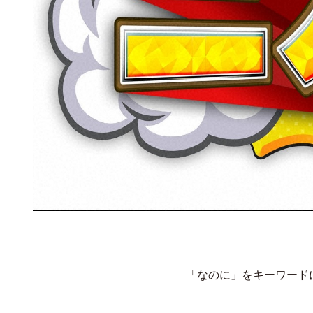
「なのに」をキーワード