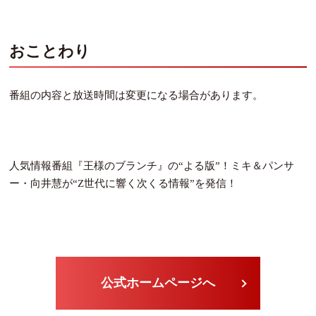
おことわり
番組の内容と放送時間は変更になる場合があります。
人気情報番組『王様のブランチ』の“よる版”！ミキ＆パンサ
ー・向井慧が“Z世代に響く次くる情報”を発信！
公式ホームページへ