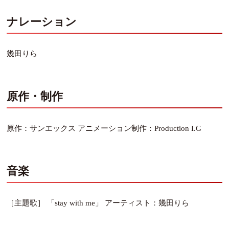
ナレーション
幾田りら
原作・制作
原作：サンエックス アニメーション制作：Production I.G
音楽
［主題歌］ 「stay with me」 アーティスト：幾田りら