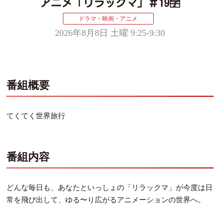
アニメ「リラックマ」＃19🈑
ドラマ・映画・アニメ
2026年8月8日 土曜 9:25-9:30
番組概要
てくてく世界旅行
番組内容
どんな毎日も、あなたといっしょの「リラックマ」が今度は日
常を飛び出して、ゆる〜り広がるアニメーションの世界へ。