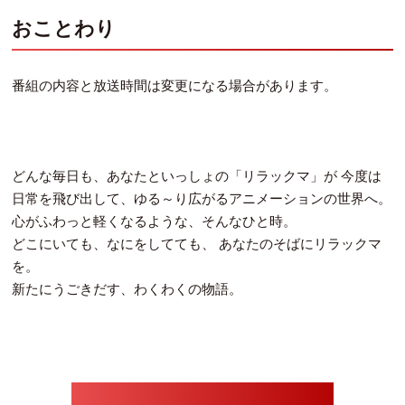
おことわり
番組の内容と放送時間は変更になる場合があります。
どんな毎日も、あなたといっしょの「リラックマ」が 今度は
日常を飛び出して、ゆる～り広がるアニメーションの世界へ。
心がふわっと軽くなるような、そんなひと時。
どこにいても、なにをしてても、 あなたのそばにリラックマ
を。
新たにうごきだす、わくわくの物語。