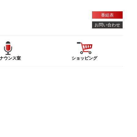
番組表
お問い合わせ
ナウンス室
ショッピング