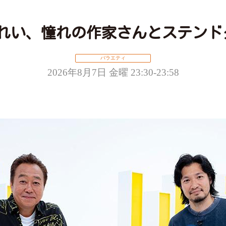
 檀れい、憧れの作家さんとステンド
バラエティ
2026年8月7日 金曜 23:30-23:58