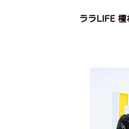
ララLIFE