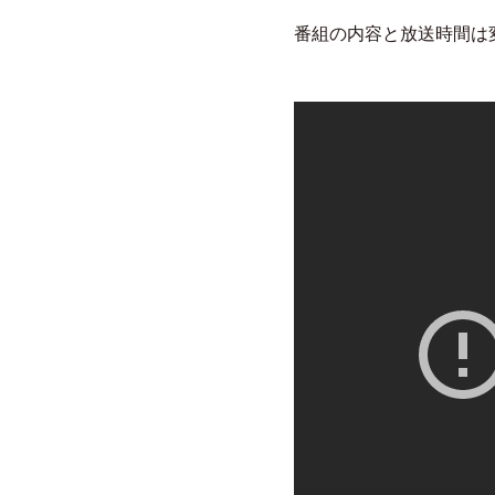
番組の内容と放送時間は