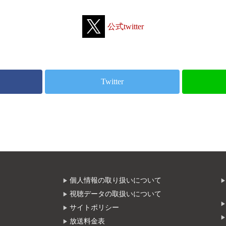
公式twitter
Twitter
個人情報の取り扱いについて
視聴データの取扱いについて
サイトポリシー
放送料金表