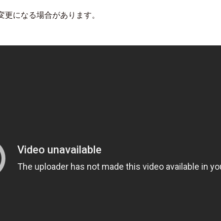
変更になる場合があります。