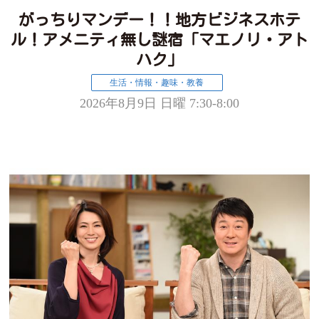
がっちりマンデー！！地方ビジネスホテ
ル！アメニティ無し謎宿「マエノリ・アト
ハク」
生活・情報・趣味・教養
2026年8月9日 日曜 7:30-8:00