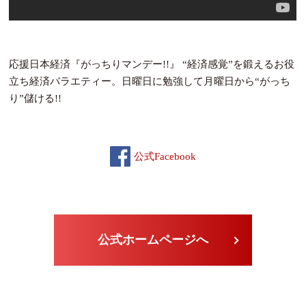
応援日本経済『がっちりマンデー!!』 “経済感覚”を鍛えるお役
立ち経済バラエティー。日曜日に勉強して月曜日から“がっち
り”儲ける!!
公式Facebook
公式ホームページへ