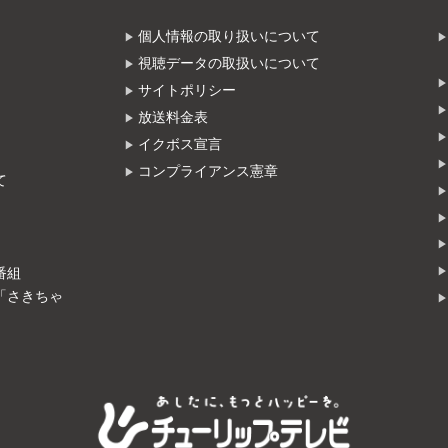
個人情報の取り扱いについて
視聴データの取扱いについて
サイトポリシー
放送料金表
イクボス宣言
コンプライアンス憲章
て
番組
「さきちゃ