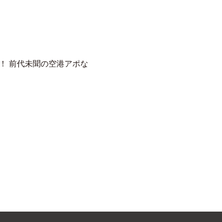
！ 前代未聞の空港アポな