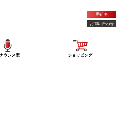
番組表
お問い合わせ
ナウンス室
ショッピング