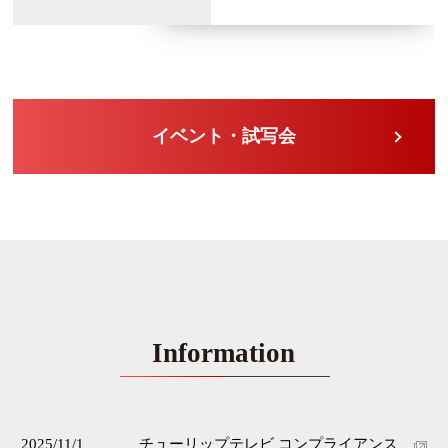
イベント・試写会
Information
2025/11/1
チューリップテレビ コンプライアンス