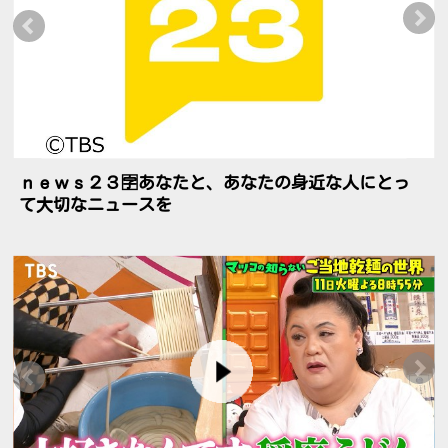
ｎｅｗｓ２３🈑あなたと、あなたの身近な人にとっ
て大切なニュースを