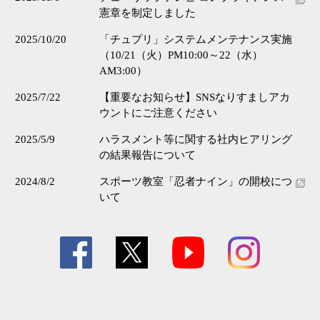
憲章を制定しました
2025/10/20
「チュプリ」システムメンテナンス実施
（10/21（火）PM10:00～22（水）
AM3:00）
2025/7/22
【重要なお知らせ】SNSなりすましアカ
ウントにご注意ください
2025/5/9
ハラスメント等に関する社内ヒアリング
の結果報告について
2024/8/2
スポーツ教室「忍者ナイン」の開校につ
いて