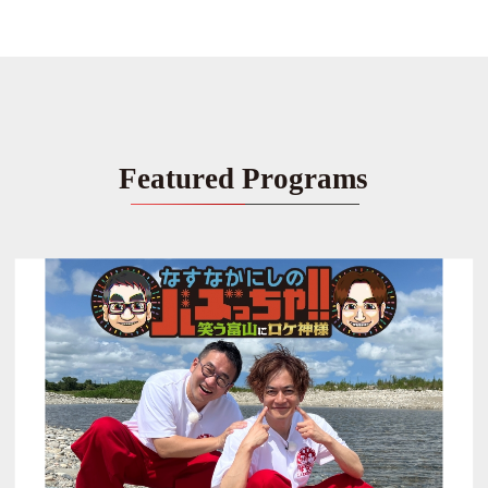
Featured Programs