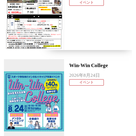
イベント
Win-Win College
2026年8月24日
イベント