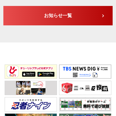
お知らせ一覧