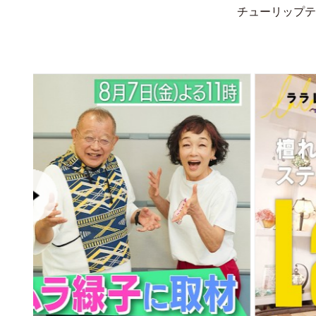
チューリップテ