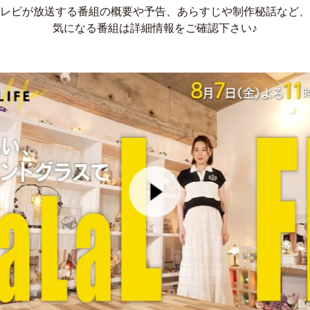
レビが放送する番組の概要や予告、あらすじや制作秘話など、
気になる番組は詳細情報をご確認下さい♪