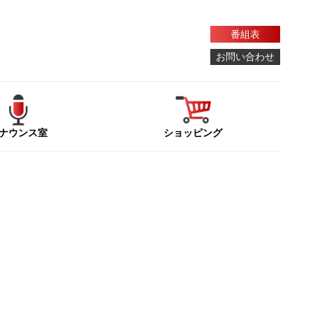
番組表
お問い合わせ
ナウンス室
ショッピング