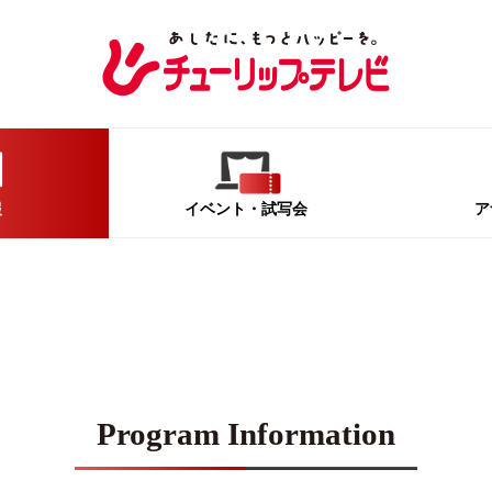
報
イベント
・試写会
ア
Program Information