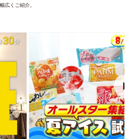
幅広くご紹介。