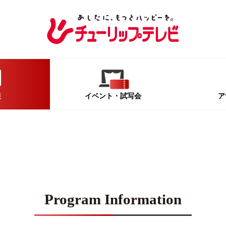
報
イベント
・試写会
ア
Program Information