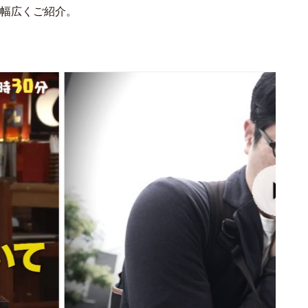
幅広くご紹介。