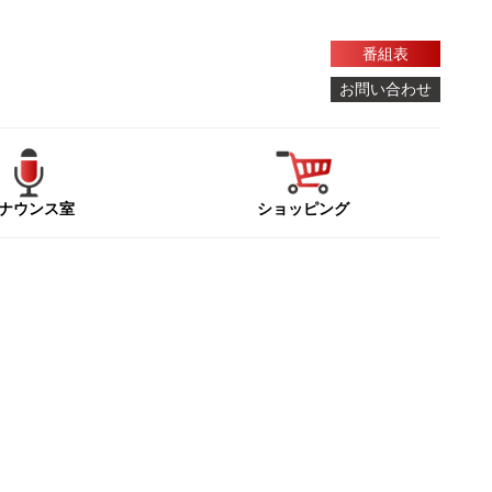
番組表
お問い合わせ
ナウンス室
ショッピング