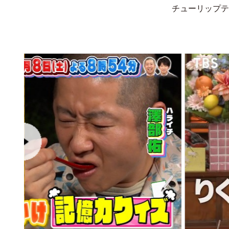
チューリップテ