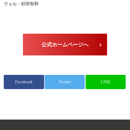
ウェル：杉田智和
公式ホームページへ
Facebook
Twitter
LINE