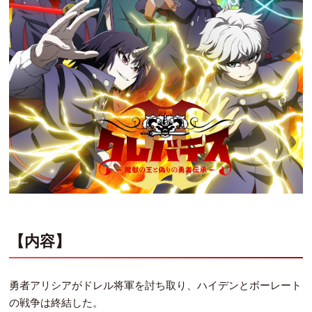
【内容】
勇者アリシアがドレル将軍を討ち取り、ハイデンとボーレート
の戦争は終結した。