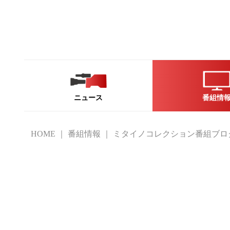
ニュース
番組情
HOME
番組情報
ミタイノコレクション番組ブロ