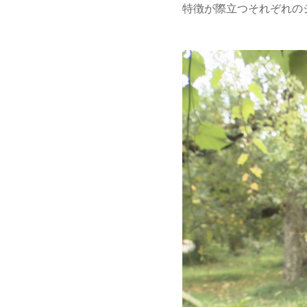
特徴が際立つそれぞれの