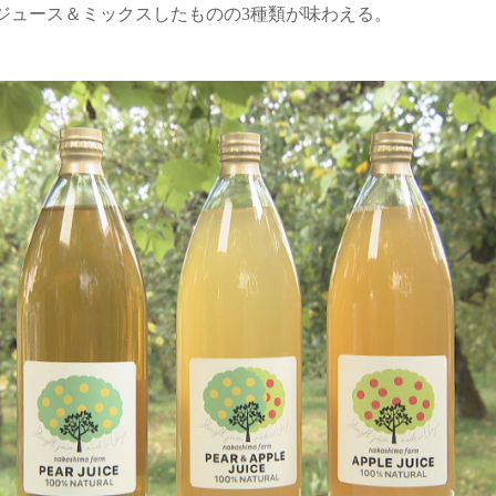
ジュース＆ミックスしたものの3種類が味わえる。