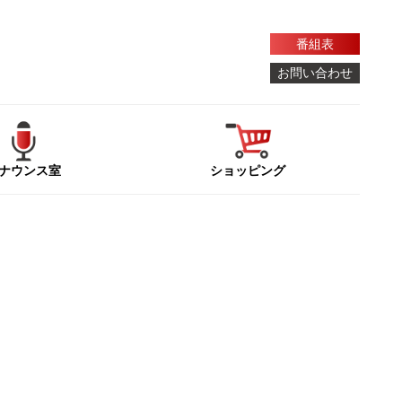
番組表
お問い合わせ
ナウンス室
ショッピング