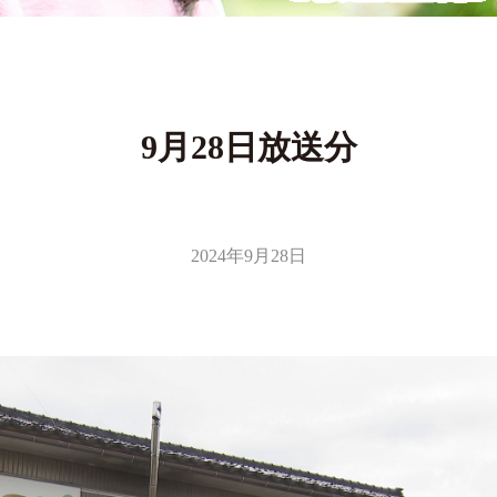
9月28日放送分
2024年9月28日