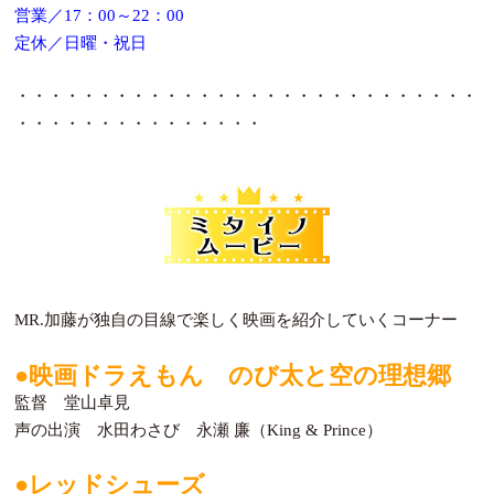
営業／17：00～22：00
定休／日曜・祝日
・・・・・・・・・・・・・・・・・・・・・・・・・・・・
・・・・・・・・・・・・・・・
MR.加藤が独自の目線で楽しく映画を紹介していくコーナー
●映画ドラえもん のび太と空の理想郷
監督 堂山卓見
声の出演 水田わさび 永瀬 廉（King & Prince）
●レッドシューズ