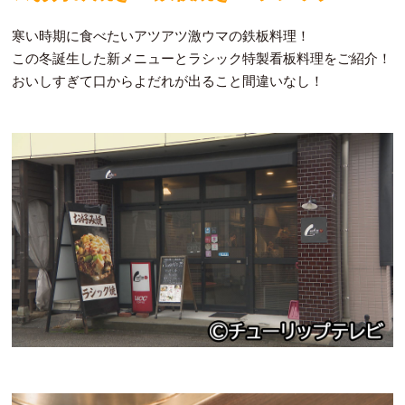
寒い時期に食べたいアツアツ激ウマの鉄板料理！
この冬誕生した新メニューとラシック特製看板料理をご紹介！
おいしすぎて口からよだれが出ること間違いなし！