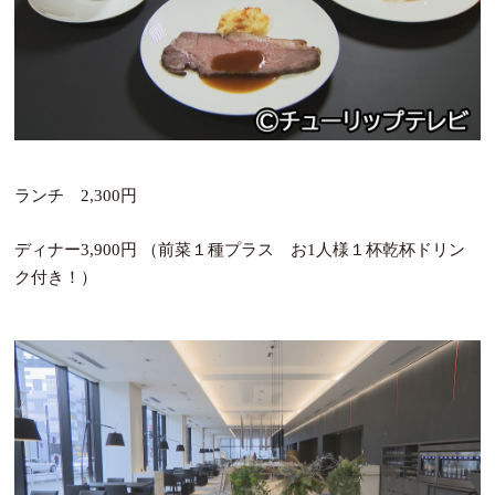
ランチ 2,300円
ディナー3,900円 （前菜１種プラス お1人様１杯乾杯ドリン
ク付き！）