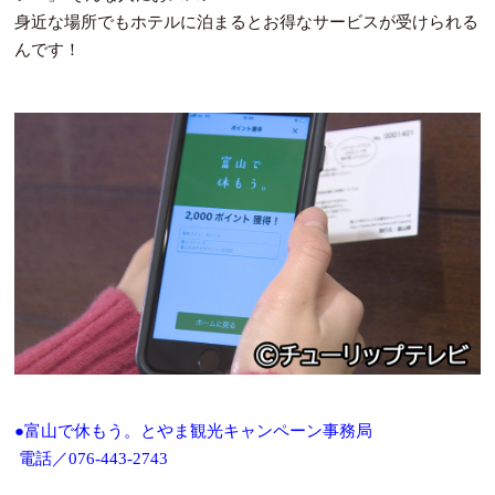
身近な場所でもホテルに泊まるとお得なサービスが受けられる
んです！
●富山で休もう。とやま観光キャンペーン事務局
電話／076-443-2743