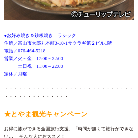
●お好み焼き＆鉄板焼き ラシック
住所／富山市太郎丸本町3-10-1サクラギ第２ビル1階
電話／076-464-5218
営業／火～金 17:00～22:00
土日祝 11:00～22:00
定休／月曜
・・・・・・・・・・・・・・・・・・・・・・・・・・・・
・・・・・・・・・・・・・・
★とやま観光キャンペーン
お得に旅ができる全国旅行支援。「時間が無くて旅行ができな
い…」 そんな人におススメ！