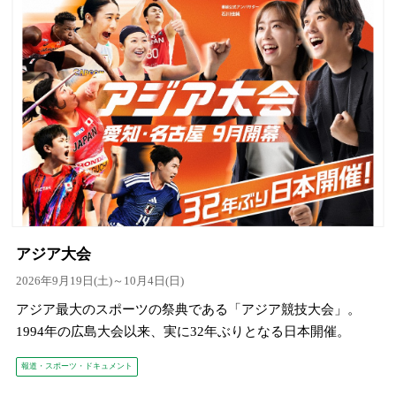
アジア大会
2026年9月19日(土)～10月4日(日)
アジア最大のスポーツの祭典である「アジア競技大会」。
1994年の広島大会以来、実に32年ぶりとなる日本開催。
報道・スポーツ・ドキュメント