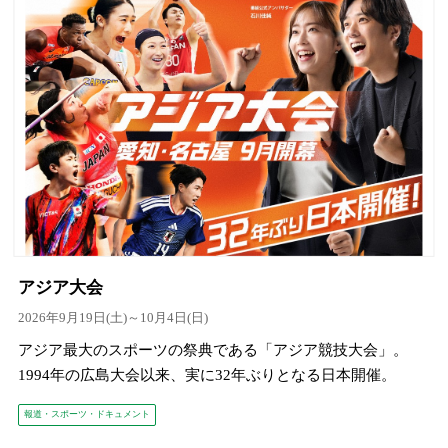
アジア大会
2026年9月19日(土)～10月4日(日)
アジア最大のスポーツの祭典である「アジア競技大会」。
1994年の広島大会以来、実に32年ぶりとなる日本開催。
報道・スポーツ・ドキュメント