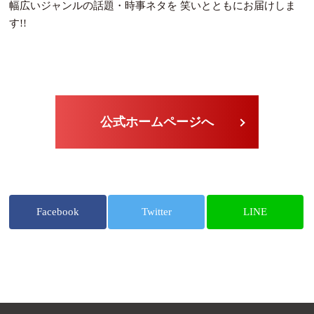
幅広いジャンルの話題・時事ネタを 笑いとともにお届けしま
す!!
公式ホームページへ
Facebook
Twitter
LINE