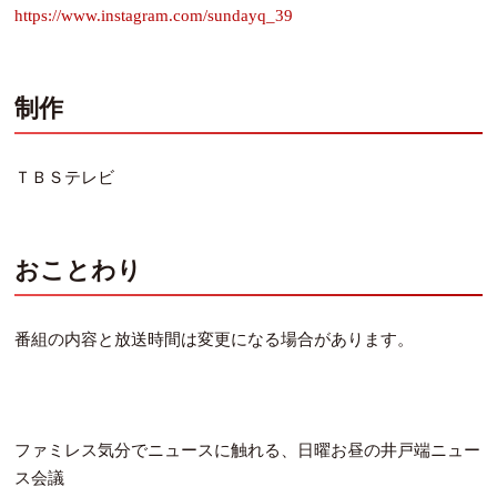
https://www.instagram.com/sundayq_39
制作
ＴＢＳテレビ
おことわり
番組の内容と放送時間は変更になる場合があります。
ファミレス気分でニュースに触れる、日曜お昼の井戸端ニュー
ス会議