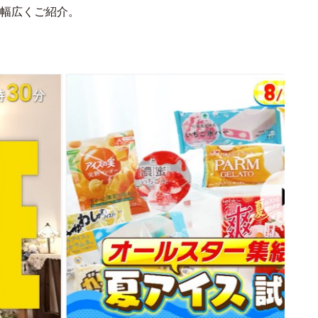
幅広くご紹介。