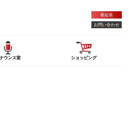
番組表
お問い合わせ
ナウンス室
ショッピング