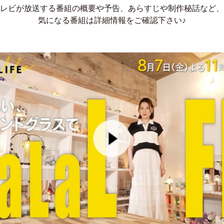
レビが放送する番組の概要や予告、あらすじや制作秘話など、
気になる番組は詳細情報をご確認下さい♪