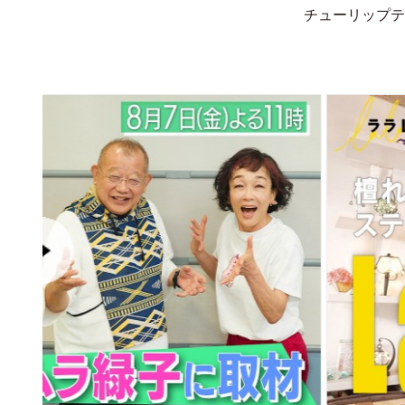
チューリップテ