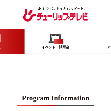
報
イベント
・試写会
ア
Program Information