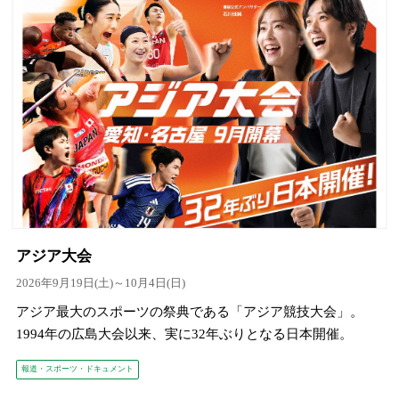
アジア大会
2026年9月19日(土)～10月4日(日)
アジア最大のスポーツの祭典である「アジア競技大会」。
1994年の広島大会以来、実に32年ぶりとなる日本開催。
報道・スポーツ・ドキュメント