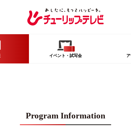
報
イベント
・試写会
ア
Program Information