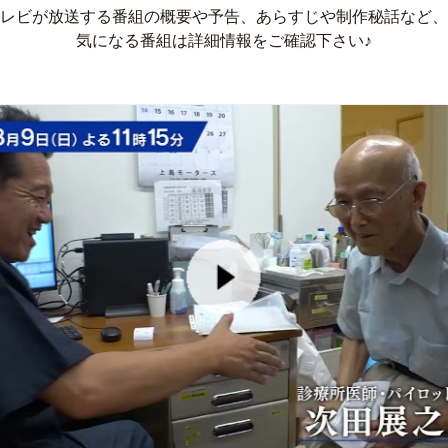
レビが放送する番組の概要や予告、あらすじや制作秘話など、
気になる番組は詳細情報をご確認下さい♪