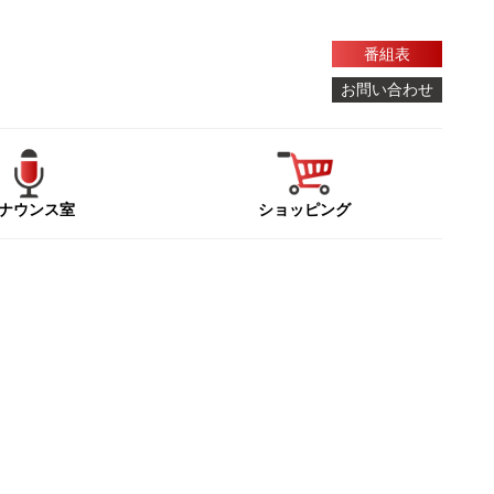
番組表
お問い合わせ
ナウンス室
ショッピング