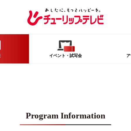
報
イベント
・試写会
ア
Program Information