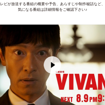
レビが放送する番組の概要や予告、あらすじや制作秘話など、
気になる番組は詳細情報をご確認下さい♪