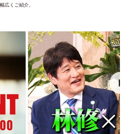
幅広くご紹介。