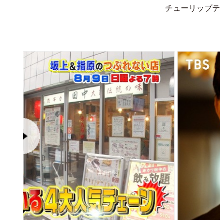
チューリップテ