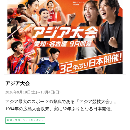
アジア大会
2026年9月19日(土)～10月4日(日)
アジア最大のスポーツの祭典である「アジア競技大会」。
1994年の広島大会以来、実に32年ぶりとなる日本開催。
報道・スポーツ・ドキュメント