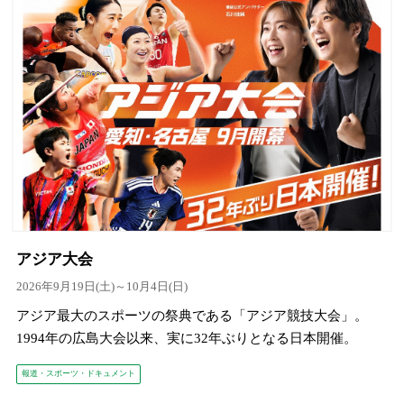
アジア大会
2026年9月19日(土)～10月4日(日)
アジア最大のスポーツの祭典である「アジア競技大会」。
1994年の広島大会以来、実に32年ぶりとなる日本開催。
報道・スポーツ・ドキュメント