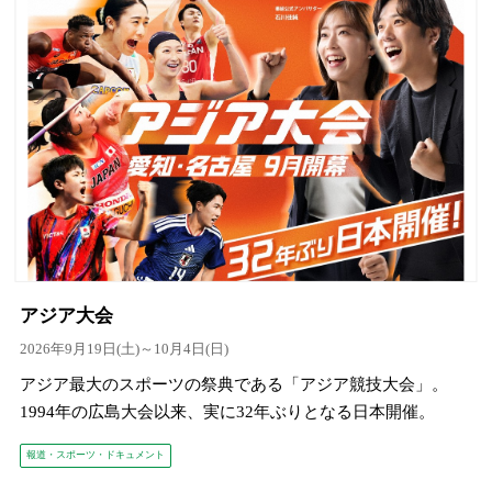
アジア大会
2026年9月19日(土)～10月4日(日)
アジア最大のスポーツの祭典である「アジア競技大会」。
1994年の広島大会以来、実に32年ぶりとなる日本開催。
報道・スポーツ・ドキュメント