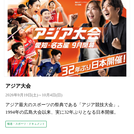
アジア大会
2026年9月19日(土)～10月4日(日)
アジア最大のスポーツの祭典である「アジア競技大会」。
1994年の広島大会以来、実に32年ぶりとなる日本開催。
報道・スポーツ・ドキュメント