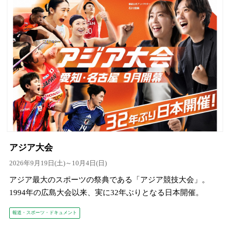
アジア大会
2026年9月19日(土)～10月4日(日)
アジア最大のスポーツの祭典である「アジア競技大会」。
1994年の広島大会以来、実に32年ぶりとなる日本開催。
報道・スポーツ・ドキュメント