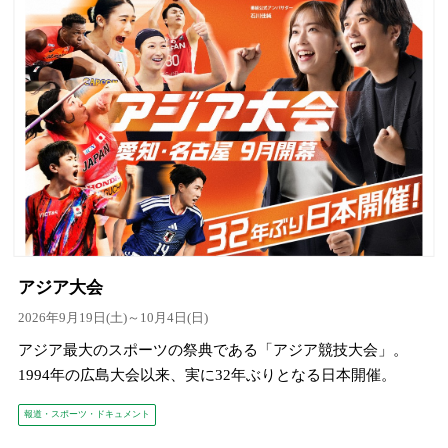
アジア大会
2026年9月19日(土)～10月4日(日)
アジア最大のスポーツの祭典である「アジア競技大会」。
1994年の広島大会以来、実に32年ぶりとなる日本開催。
報道・スポーツ・ドキュメント