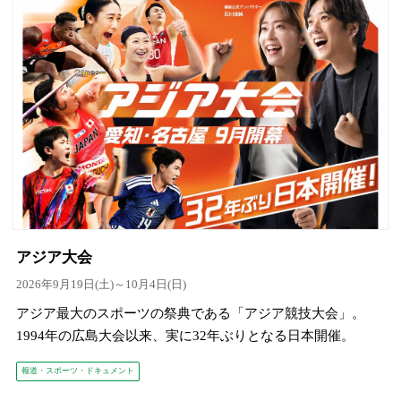
アジア大会
2026年9月19日(土)～10月4日(日)
アジア最大のスポーツの祭典である「アジア競技大会」。
1994年の広島大会以来、実に32年ぶりとなる日本開催。
報道・スポーツ・ドキュメント