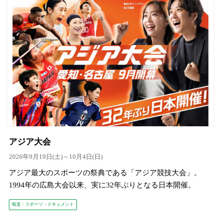
アジア大会
2026年9月19日(土)～10月4日(日)
アジア最大のスポーツの祭典である「アジア競技大会」。
1994年の広島大会以来、実に32年ぶりとなる日本開催。
報道・スポーツ・ドキュメント