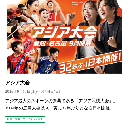
アジア大会
2026年9月19日(土)～10月4日(日)
アジア最大のスポーツの祭典である「アジア競技大会」。
1994年の広島大会以来、実に32年ぶりとなる日本開催。
報道・スポーツ・ドキュメント