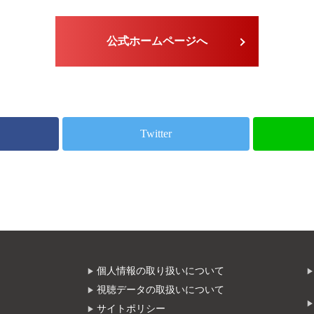
公式ホームページへ
Twitter
個人情報の取り扱いについて
視聴データの取扱いについて
サイトポリシー