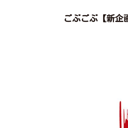
ごぶごぶ【新企