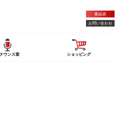
番組表
お問い合わせ
ナウンス室
ショッピング