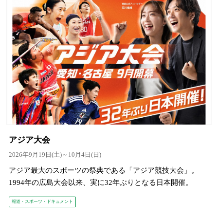
アジア大会
2026年9月19日(土)～10月4日(日)
アジア最大のスポーツの祭典である「アジア競技大会」。
1994年の広島大会以来、実に32年ぶりとなる日本開催。
報道・スポーツ・ドキュメント