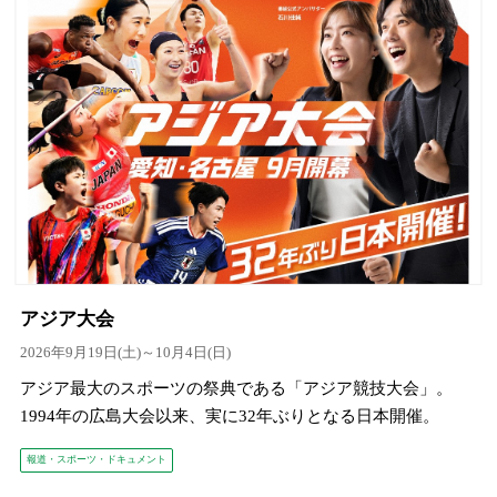
アジア大会
2026年9月19日(土)～10月4日(日)
アジア最大のスポーツの祭典である「アジア競技大会」。
1994年の広島大会以来、実に32年ぶりとなる日本開催。
報道・スポーツ・ドキュメント