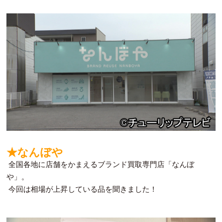
★なんぼや
全国各地に店舗をかまえるブランド買取専門店「なんぼ
や」。
今回は相場が上昇している品を聞きました！