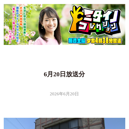
6月20日放送分
2026年6月20日