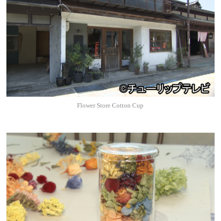
Flower Store Cotton Cup