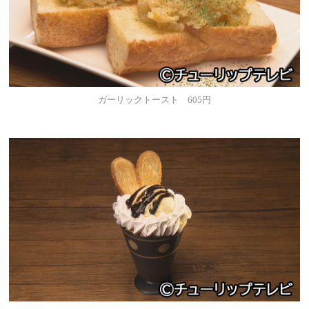
ガーリックトースト 605円