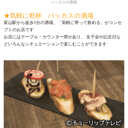
バッカスの酒場
★気軽に乾杯 バッカスの酒場
富山駅から徒歩3分の酒場。「気軽に寄って飲める」がコンセ
プトのお店です
お店にはテーブル・カウンター席があり、 女子会や記念日な
どいろんなシチュエーションで楽しむことができます