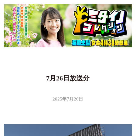
7月26日放送分
2025年7月26日