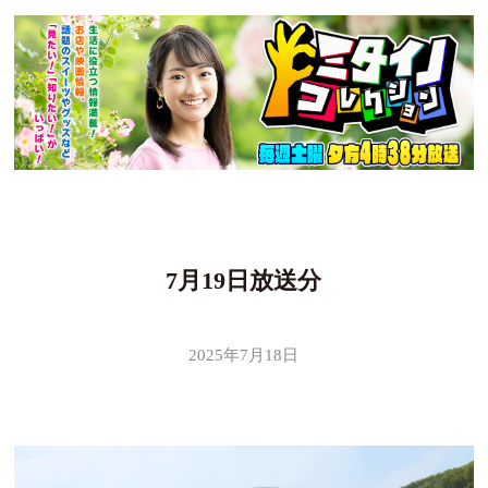
7月19日放送分
2025年7月18日