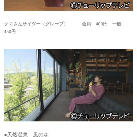
クマさんサイダー（グレープ） 会員 400円 一般
450円
●天然温泉 風の森