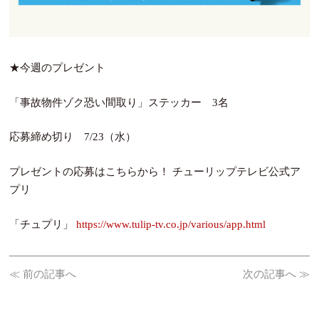
★今週のプレゼント
「事故物件ゾク恐い間取り」ステッカー 3名
応募締め切り 7/23（水）
プレゼントの応募はこちらから！ チューリップテレビ公式ア
プリ
「チュプリ」
https://www.tulip-tv.co.jp/various/app.html
≪ 前の記事へ
次の記事へ ≫