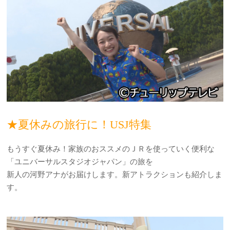
★夏休みの旅行に！USJ特集
もうすぐ夏休み！家族のおススメのＪＲを使っていく便利な
「ユニバーサルスタジオジャパン」の旅を
新人の河野アナがお届けします。新アトラクションも紹介しま
す。