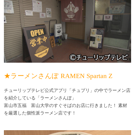
★ラーメンさんぽ RAMEN Spartan Z
チューリップテレビ公式アプリ「チュプリ」の中でラーメン店
を紹介している「ラーメンさんぽ」
富山市五福 富山大学のすぐそばのお店に行きました！ 素材
を厳選した個性派ラーメン店です！