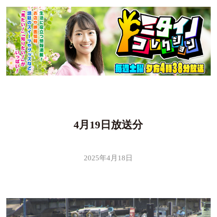
4月19日放送分
2025年4月18日