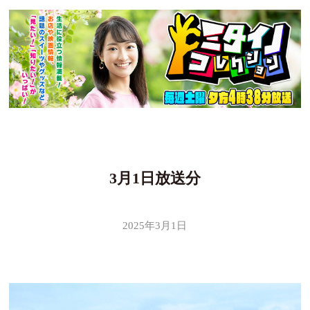
3月1日放送分
2025年3月1日