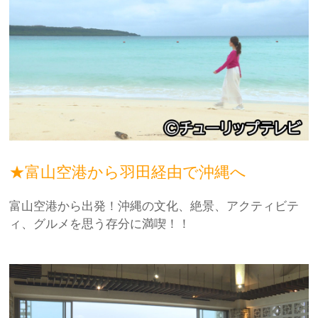
★富山空港から羽田経由で沖縄へ
富山空港から出発！沖縄の文化、絶景、アクティビテ
ィ、グルメを思う存分に満喫！！