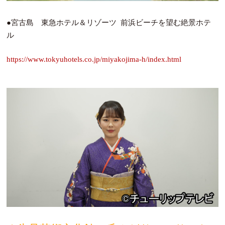
●宮古島 東急ホテル＆リゾーツ 前浜ビーチを望む絶景ホテ
ル
https://www.tokyuhotels.co.jp/miyakojima-h/index.html